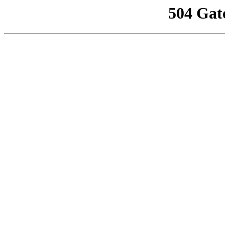
504 Gat