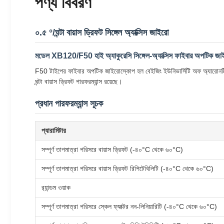
পণ্য বিবরণ
০.৫ °/ঘন্টা বায়াস ড্রিফট সিঙ্গেল অ্যাক্সিস জাইরো
মডেল XB120/F50 হাই অ্যাকুরেসি সিঙ্গেল-অ্যাক্সিস ফাইবার অপটিক জ
F50 টাইপের ফাইবার অপটিক জাইরোস্কোপ হল বেইজিং ইউনিভার্সিটি অফ অ্যারোনটিক্স
ঘন্টা বায়াস ড্রিফট পারফরম্যান্স রয়েছে।
প্রধান পারফরম্যান্স সূচক
প্যারামিটার
সম্পূর্ণ তাপমাত্রা পরিসরে বায়াস ড্রিফট (-৪০°C থেকে ৬০°C)
সম্পূর্ণ তাপমাত্রা পরিসরে বায়াস ড্রিফট রিপিটেবিলিটি (-৪০°C থেকে ৬০°C)
র‍্যান্ডম ওয়াক
সম্পূর্ণ তাপমাত্রা পরিসরে স্কেল ফ্যাক্টর নন-লিনিয়ারিটি (-৪০°C থেকে ৬০°C)