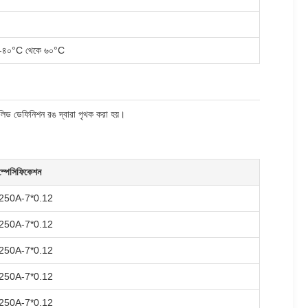
-৪০°C থেকে ৬০°C
লিড ডেফিনিশন রঙ দ্বারা পৃথক করা হয়।
স্পেসিফিকেশন
250A-7*0.12
250A-7*0.12
250A-7*0.12
250A-7*0.12
250A-7*0.12