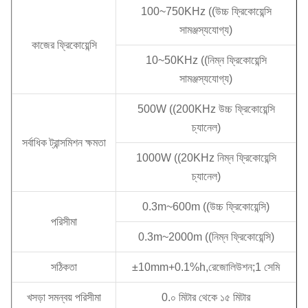
100~750KHz ((উচ্চ ফ্রিকোয়েন্সি
সামঞ্জস্যযোগ্য)
কাজের ফ্রিকোয়েন্সি
10~50KHz ((নিম্ন ফ্রিকোয়েন্সি
সামঞ্জস্যযোগ্য)
500W ((200KHz উচ্চ ফ্রিকোয়েন্সি
চ্যানেল)
সর্বাধিক ট্রান্সমিশন ক্ষমতা
1000W ((20KHz নিম্ন ফ্রিকোয়েন্সি
চ্যানেল)
0.3m~600m ((উচ্চ ফ্রিকোয়েন্সি)
পরিসীমা
0.3m~2000m ((নিম্ন ফ্রিকোয়েন্সি)
সঠিকতা
±10mm+0.1%h,রেজোলিউশন;1 সেমি
খসড়া সমন্বয় পরিসীমা
0.০ মিটার থেকে ১৫ মিটার