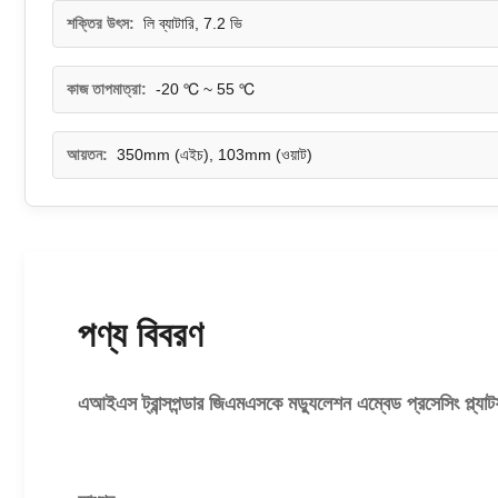
শক্তির উৎস:
লি ব্যাটারি, 7.2 ভি
কাজ তাপমাত্রা:
-20 ℃ ~ 55 ℃
আয়তন:
350mm (এইচ), 103mm (ওয়াট)
পণ্য বিবরণ
এআইএস ট্রান্সপন্ডার জিএমএসকে মড্যুলেশন এম্বেড প্রসেসিং প্ল্যাট