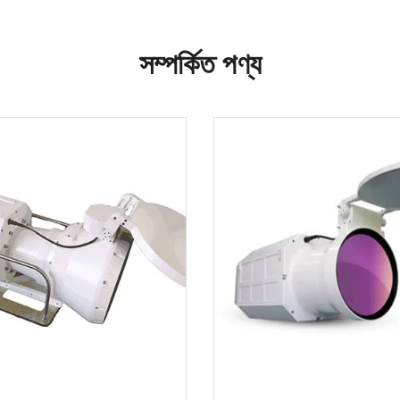
সম্পর্কিত পণ্য