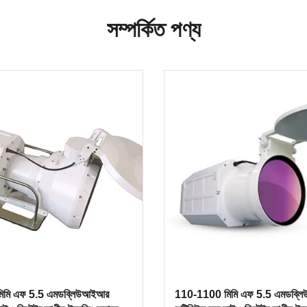
সম্পর্কিত পণ্য
িমি এফ 5.5 এমডব্লিউআইআর
110-1100 মিমি এফ 5.5 এমডব্