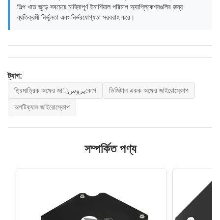
শিল্প খাত জুড়ে সবচেয়ে চাহিদাপূর্ণ ইনার্শিয়াল পরিমাপ অ্যাপ্লিকেশনগুলির জন্য
ব্যতিক্রমী নির্ভুলতা এবং নির্ভরযোগ্যতা সরবরাহ করে।
ট্যাগ:
ত্রিমাত্রিক অক্ষের জাيروس্কোপ
ডিজিটাল একক অক্ষের জাইরোস্কোপ
অপটিক্যাল জাইরোস্কোপ
সম্পর্কিত পণ্য