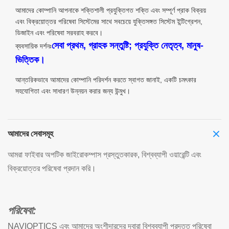
আমাদের কোম্পানি আপনাকে শক্তিশালী প্রযুক্তিগত শক্তি এবং সম্পূর্ণ প্রাক বিক্রয়
এবং বিক্রয়োত্তর পরিষেবা সিস্টেমের সাথে সবচেয়ে যুক্তিসঙ্গত সিস্টেম ইন্টিগ্রেশন,
ডিজাইন এবং পরিষেবা সরবরাহ করবে।
সেবা প্রথম, গ্রাহক সন্তুষ্টি; প্রযুক্তি নেতৃত্ব, মানুষ-
ব্যবসায়িক দর্শনঃ
ভিত্তিক।
আন্তরিকভাবে আমাদের কোম্পানি পরিদর্শন করতে স্বাগত জানাই, একটি চমৎকার
সহযোগিতা এবং সাধারণ উন্নয়ন করার জন্য উন্মুখ।
আমাদের সেবাসমূহ
আমরা ফাইবার অপটিক জাইরোকম্পাস প্রস্তুতকারক, বিশ্বব্যাপী ওয়ারেন্টি এবং
বিক্রয়োত্তর পরিষেবা প্রদান করি।
পরিষেবা:
NAVIOPTICS এবং আমাদের অংশীদারদের দ্বারা বিশ্বব্যাপী প্রদত্ত পরিষেবা