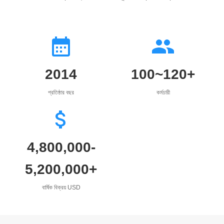
2014
100~120+
প্রতিষ্ঠার বছর
কর্মচারী
4,800,000-
5,200,000+
বার্ষিক বিক্রয় USD