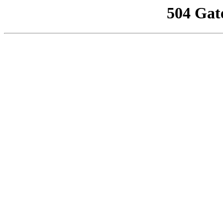
504 Gat