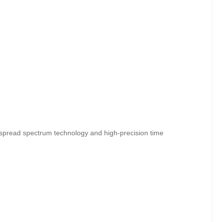
spread spectrum technology and high-precision time